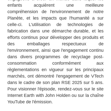
enfants acquièrent une meilleure
compréhension de l'environnement de notre
Planète, et les impacts que l'humanité a sur
celle-ci. L'utilisation de technologies de
fabrication dans une démarche durable, et les
efforts continus pour développer des produits et
des emballages respectueux de
l'environnement, ainsi que l'engagement continu
dans divers programmes de recyclage post-
consommation conformément aux
règlementations en vigueur sur les principaux
marchés, ont démontré l'engagement de VTech
dans le cadre de son plan RSE 2025 sur 5 ans.
Pour visionner l'épisode, rendez-vous sur le site
Internet Earth with John Holden ou sur la chaîne
YouTube de l'émission.